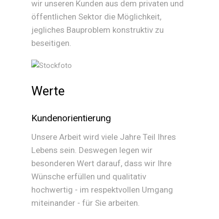
wir unseren Kunden aus dem privaten und
öffentlichen Sektor die Möglichkeit,
jegliches Bauproblem konstruktiv zu
beseitigen.
Werte
Kundenorientierung
Unsere Arbeit wird viele Jahre Teil Ihres
Lebens sein. Deswegen legen wir
besonderen Wert darauf, dass wir Ihre
Wünsche erfüllen und qualitativ
hochwertig - im respektvollen Umgang
miteinander - für Sie arbeiten.