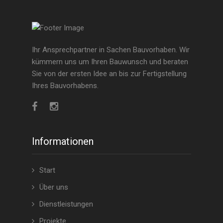
Ihr Ansprechpartner in Sachen Bauvorhaben. Wir
kümmern uns um Ihren Bauwunsch und beraten
Sie von der ersten Idee an bis zur Fertigstellung
Ihres Bauvorhabens.
Informationen
Start
Über uns
Dienstleistungen
Projekte