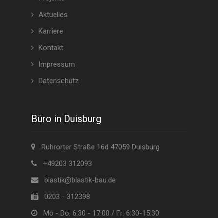
Aktuelles
Karriere
Kontakt
Impressum
Datenschutz
Büro in Duisburg
Ruhrorter Straße 16d 47059 Duisburg
+49203 312093
blastik@blastik-bau.de
0203 - 312398
Mo - Do: 6:30 - 17:00 / Fr: 6:30-15:30