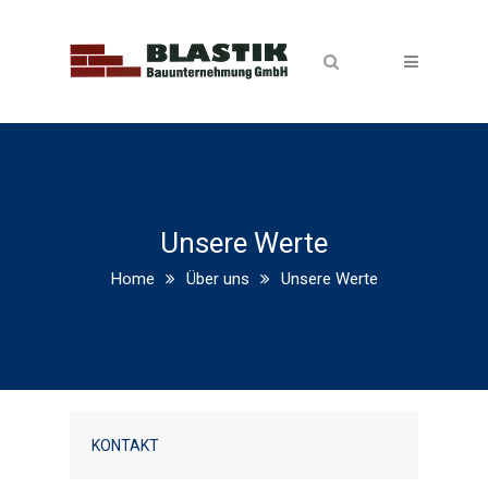
Unsere Werte
Home
Über uns
Unsere Werte
KONTAKT