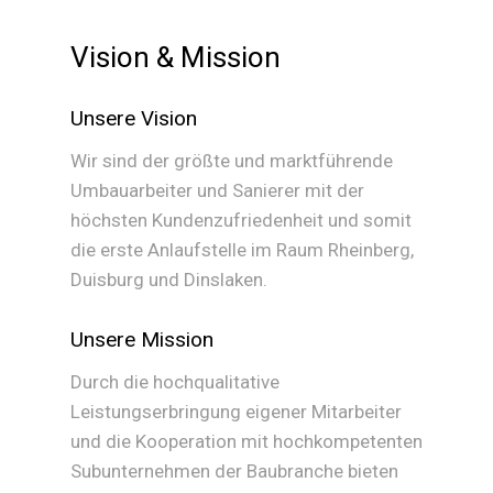
Vision & Mission
Unsere Vision
Wir sind der größte und marktführende
Umbauarbeiter und Sanierer mit der
höchsten Kundenzufriedenheit und somit
die erste Anlaufstelle im Raum Rheinberg,
Duisburg und Dinslaken.
Unsere Mission
Durch die hochqualitative
Leistungserbringung eigener Mitarbeiter
und die Kooperation mit hochkompetenten
Subunternehmen der Baubranche bieten